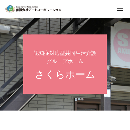
認知症対応型共同生活介護
グループホーム
さくらホーム