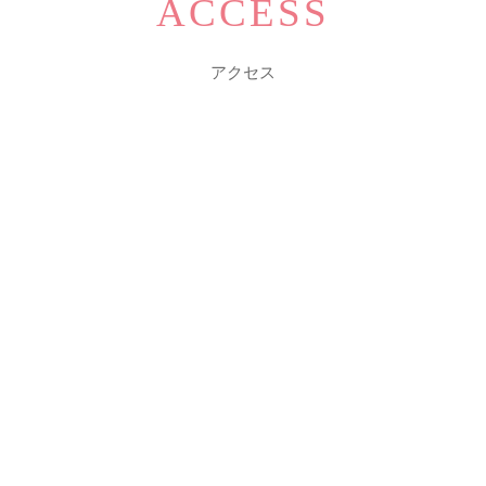
ACCESS
アクセス