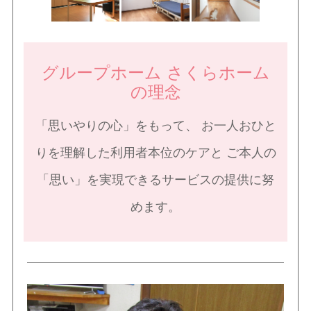
グループホーム さくらホーム
の理念
「思いやりの心」をもって、 お一人おひと
りを理解した利用者本位のケアと
ご本人の
「思い」を実現できるサービスの提供に努
めます。