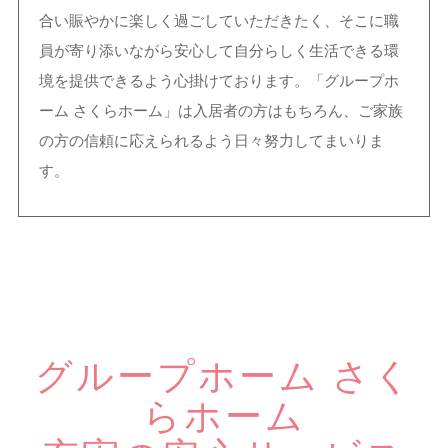
合い賑やかに楽しく過ごしていただきたく、そこに職
員が寄り添いながら安心して自分らしく生活できる環
境を提供できるよう心掛けております。「グループホ
ーム さくらホーム」は入居者の方はもちろん、ご家族
の方の信頼に応えられるよう日々努力してまいりま
す。
グループホーム さく
らホーム