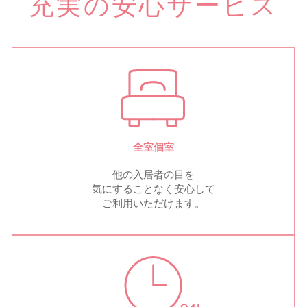
充実の安心サービス
全室個室
他の入居者の目を
気にすることなく安心して
ご利用いただけます。