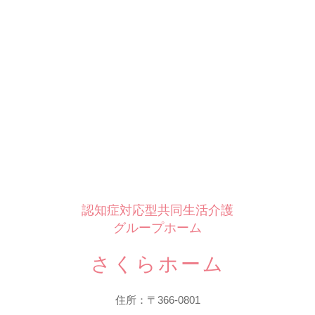
認知症対応型共同生活介護
グループホーム
さくらホーム
住所：〒366-0801