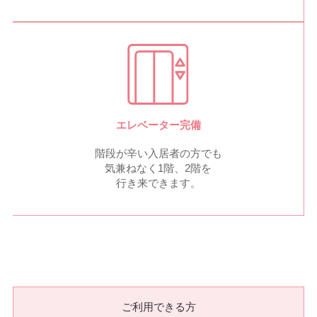
エレベーター完備
階段が辛い入居者の方でも
気兼ねなく1階、2階を
行き来できます。
ご利用できる方