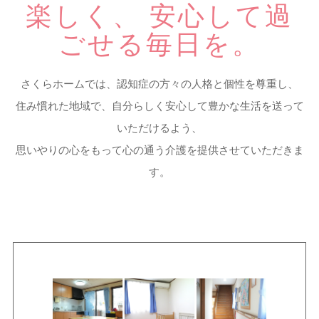
楽しく、 安心して過
ごせる毎日を。
さくらホームでは、認知症の方々の人格と個性を尊重し、
住み慣れた地域で、自分らしく安心して豊かな生活を送って
いただけるよう、
思いやりの心をもって心の通う介護を提供させていただきま
す。