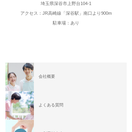
埼玉県深谷市上野台104-1
アクセス：JR高崎線「深谷駅」南口より900m
駐車場：あり
会社概要
よくある質問