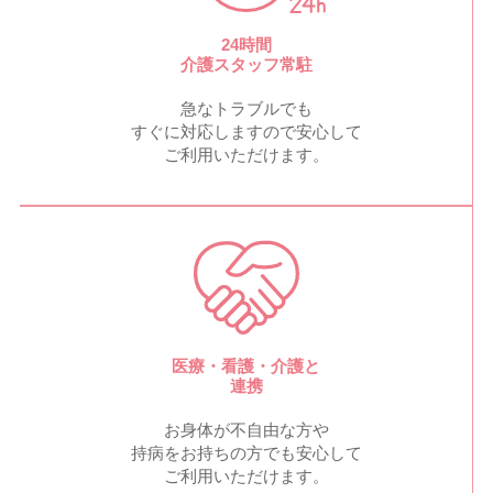
24時間
介護スタッフ常駐
急なトラブルでも
すぐに対応しますので安心して
ご利用いただけます。
医療・看護・介護と
連携
お身体が不自由な方や
持病をお持ちの方でも安心して
ご利用いただけます。