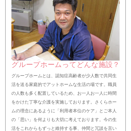
グループホームってどんな施設？
グループホームとは、認知症高齢者が少人数で共同生
活を送る家庭的でアットホームな生活の場です。職員
の人数も多く配置しているため、お一人お一人に時間
をかけた丁寧な介護を実施しております。さくらホー
ムの理念にあるように「利用者本位のケア」とご本人
の「思い」を何よりも大切に考えております。今の生
活をこれからもずっと維持する事、仲間と冗談を言い