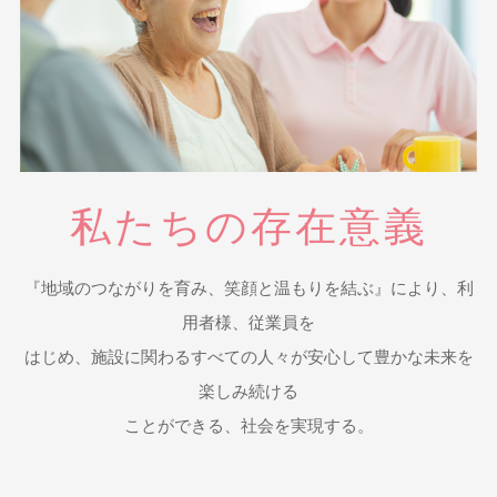
私たちの存在意義
『地域のつながりを育み、笑顔と温もりを結ぶ』により、利
用者様、従業員を
はじめ、施設に関わるすべての人々が安心して豊かな未来を
楽しみ続ける
ことができる、社会を実現する。