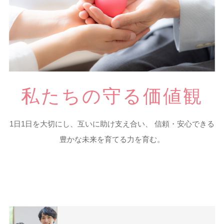
私たちの守る価値観
1日1日を大切にし、互いに助け支え合い、
信頼・安心できる
豊かな未来を育てる力を育む。