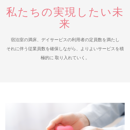
私たちの実現したい未
来
宿泊室の満床、デイサービスの利用者の定員数を満たし
それに伴う従業員数を確保しながら、よりよいサービスを積
極的に 取り入れていく。