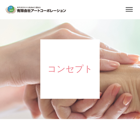
コンセプト