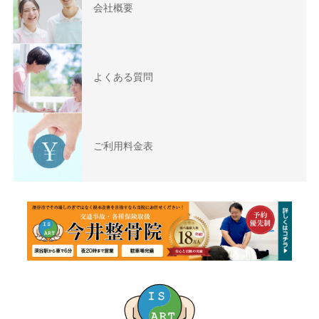
会社概要
よくある質問
ご利用料金表