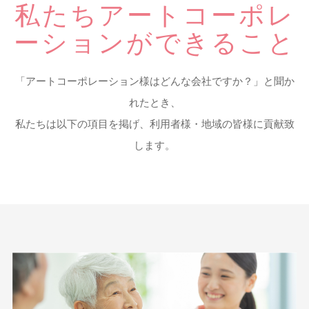
私たちアートコーポレ
ーションが
できること
「アートコーポレーション様はどんな会社ですか？」と聞か
れたとき、
私たちは以下の項目を掲げ、利用者様・地域の皆様に貢献致
します。