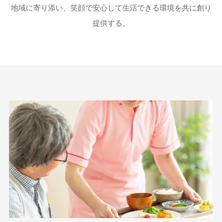
地域に寄り添い、笑顔で安心して生活できる環境を共に創り
提供する。