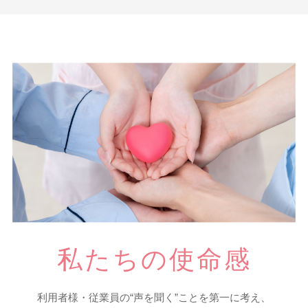
私たちの使命感
利用者様・従業員の“声を聞く”ことを第一に考え、